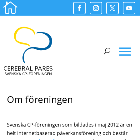

Om föreningen
Svenska CP-föreningen som bildades i maj 2012 är en
helt internetbaserad påverkansförening och består