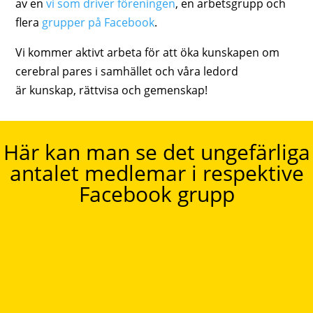
av en
vi som driver föreningen
, en arbetsgrupp och
flera
grupper på Facebook
.
Vi kommer aktivt arbeta för att öka kunskapen om
cerebral pares i samhället och våra ledord
är kunskap, rättvisa och gemenskap!
Här kan man se det ungefärliga
antalet medlemar i respektive
Facebook grupp