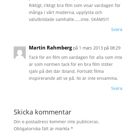
Riktigt, riktigt bra film som visar vardagen för
många i vårt moderna, upplysta och
välutbildade samhälle……inte. SKÄMS!!!
Svara
Martin Rahmberg
på 1 mars 2013 på 08:29
Tack för en film om vardagen för alla som inte
är som normen tack för en bra film stöter
själv på det där ibland. Fortsätt filma
inspirerande att se på. Ni är inte ensamma.
Svara
Skicka kommentar
Din e-postadress kommer inte publiceras.
Obligatoriska fält är märkta
*