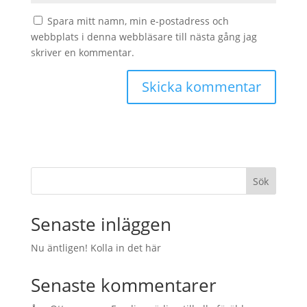
Spara mitt namn, min e-postadress och
webbplats i denna webbläsare till nästa gång jag
skriver en kommentar.
Sök
Senaste inläggen
Nu äntligen! Kolla in det här
Senaste kommentarer