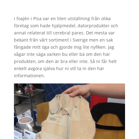
I foajén i Pisa var en liten utställning från olika
företag som hade hjälpmedel, datorprodukter och
annat relaterat till cerebral pares. Det mesta var
bekant från vårt sortiment i Sverige men en sak
fångade mitt öga och gjorde mig lite nyfiken. Jag
vågar inte säga varken bu eller bä om den här
produkten, om den är bra eller inte. Så ni får helt
enkelt avgöra själva hur ni vill ta in den här
informationen.