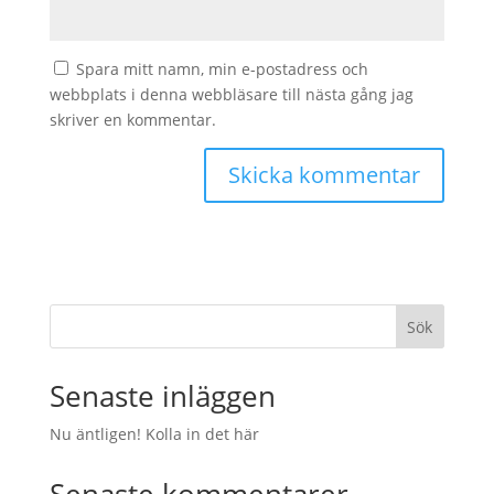
Spara mitt namn, min e-postadress och
webbplats i denna webbläsare till nästa gång jag
skriver en kommentar.
Sök
Senaste inläggen
Nu äntligen! Kolla in det här
Senaste kommentarer