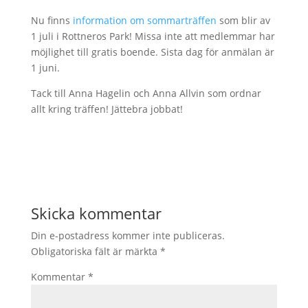
Nu finns
information om sommarträffen
som blir av
1 juli i Rottneros Park! Missa inte att medlemmar har
möjlighet till gratis boende. Sista dag för anmälan är
1 juni.
Tack till Anna Hagelin och Anna Allvin som ordnar
allt kring träffen! Jättebra jobbat!
Skicka kommentar
Din e-postadress kommer inte publiceras.
Obligatoriska fält är märkta
*
Kommentar
*