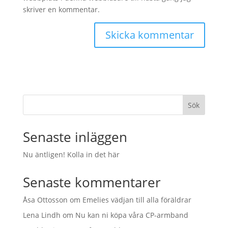
skriver en kommentar.
Sök
Senaste inläggen
Nu äntligen! Kolla in det här
Senaste kommentarer
Åsa Ottosson
om
Emelies vädjan till alla föräldrar
Lena Lindh
om
Nu kan ni köpa våra CP-armband