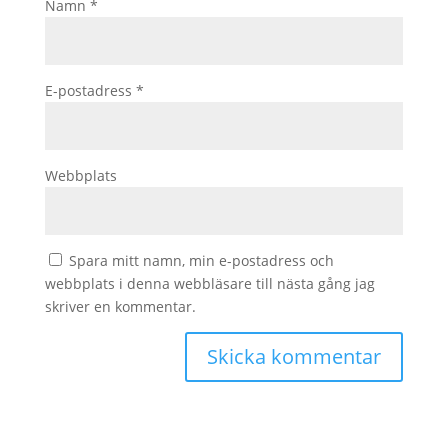
Namn
*
E-postadress
*
Webbplats
Spara mitt namn, min e-postadress och
webbplats i denna webbläsare till nästa gång jag
skriver en kommentar.