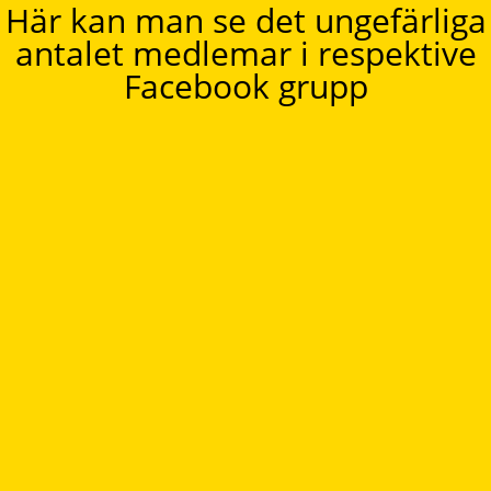
Här kan man se det ungefärliga
antalet medlemar i respektive
Facebook grupp