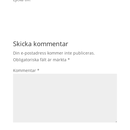
Skicka kommentar
Din e-postadress kommer inte publiceras.
Obligatoriska fält är märkta
*
Kommentar
*